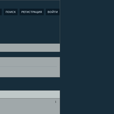
ПОИСК
РЕГИСТРАЦИЯ
ВОЙТИ
1